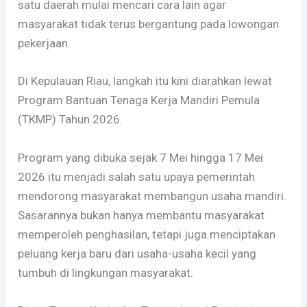
satu daerah mulai mencari cara lain agar
masyarakat tidak terus bergantung pada lowongan
pekerjaan.
Di Kepulauan Riau, langkah itu kini diarahkan lewat
Program Bantuan Tenaga Kerja Mandiri Pemula
(TKMP) Tahun 2026.
Program yang dibuka sejak 7 Mei hingga 17 Mei
2026 itu menjadi salah satu upaya pemerintah
mendorong masyarakat membangun usaha mandiri.
Sasarannya bukan hanya membantu masyarakat
memperoleh penghasilan, tetapi juga menciptakan
peluang kerja baru dari usaha-usaha kecil yang
tumbuh di lingkungan masyarakat.