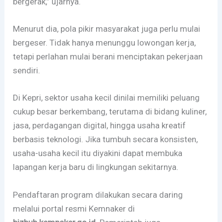
bergerak,” ujarnya.
Menurut dia, pola pikir masyarakat juga perlu mulai
bergeser. Tidak hanya menunggu lowongan kerja,
tetapi perlahan mulai berani menciptakan pekerjaan
sendiri.
Di Kepri, sektor usaha kecil dinilai memiliki peluang
cukup besar berkembang, terutama di bidang kuliner,
jasa, perdagangan digital, hingga usaha kreatif
berbasis teknologi. Jika tumbuh secara konsisten,
usaha-usaha kecil itu diyakini dapat membuka
lapangan kerja baru di lingkungan sekitarnya.
Pendaftaran program dilakukan secara daring
melalui portal resmi Kemnaker di