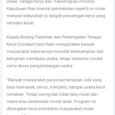
Dinas Tenaga Kerja dan Transmigrasi Provinsi
Kepulauan Riau menilai pendekatan seperti ini mulai
menjadi kebutuhan di tengah persaingan kerja yang
semakin ketat.
Kepala Bidang Pelatihan dan Penempatan Tenaga
Kerja Disnakertrans Kepri mengatakan banyak
masyarakat sebenarnya memiliki keterampilan dan
keinginan membuka usaha, tetapi terbentur modal
serta akses pengembangan usaha.
“Banyak masyarakat punya kemampuan, ada yang
bisa memasak, servis, menjahit, sampai usaha kecil
rumahan. Tetapi sering kali tidak tahu mulai dari
mana atau terkendala modal awal. Program ini
diharapkan bisa membantu masyarakat mulai