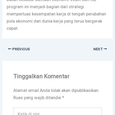
program ini menjadi bagian dari strategi
memperluas kesempatan kerja di tengah perubahan
pola ekonomi dan dunia kerja yang terus bergerak
cepat.
PREVIOUS
NEXT
Tinggalkan Komentar
Alamat email Anda tidak akan dipublikasikan.
Ruas yang wajib ditandai
*
Ketik