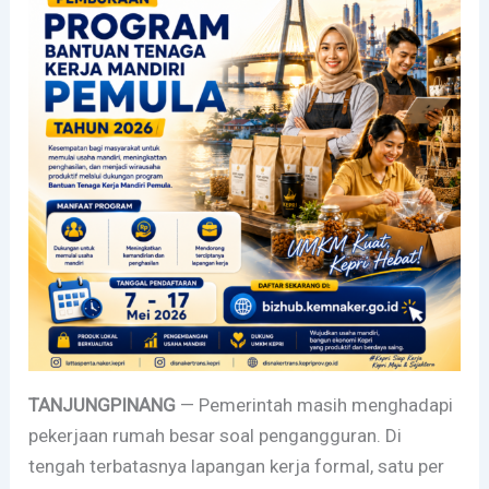
TANJUNGPINANG
— Pemerintah masih menghadapi
pekerjaan rumah besar soal pengangguran. Di
tengah terbatasnya lapangan kerja formal, satu per